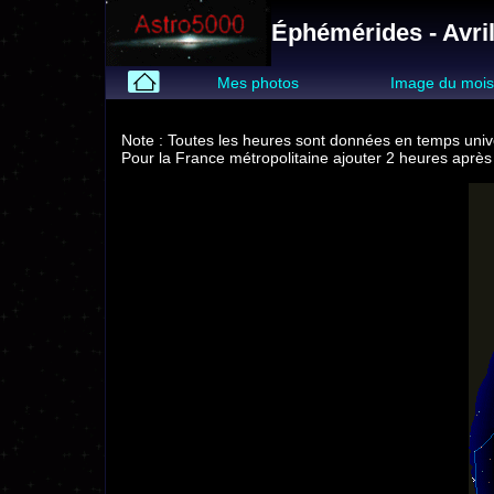
Éphémérides - Avri
Mes photos
Image du moi
Note : Toutes les heures sont données en temps univ
Pour la France métropolitaine ajouter 2 heures après 