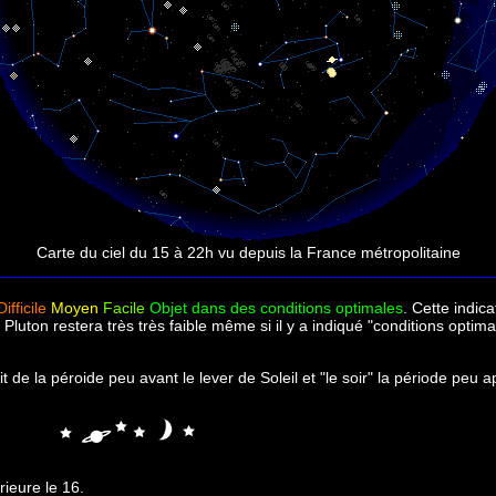
Carte du ciel du 15 à 22h vu depuis la France métropolitaine
Difficile
Moyen
Facile
Objet dans des conditions optimales
. Cette indica
Pluton restera très très faible même si il y a indiqué "conditions optima
'ajit de la péroide peu avant le lever de Soleil et "le soir" la période peu
ieure le 16.