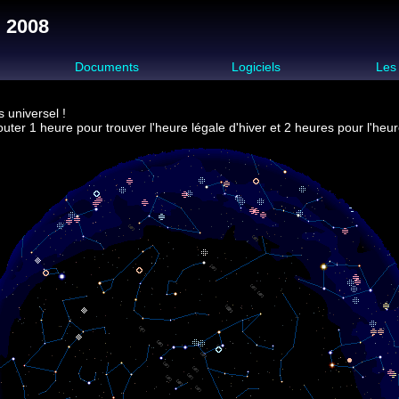
l 2008
s
Documents
Logiciels
Les
 universel !
uter 1 heure pour trouver l'heure légale d'hiver et 2 heures pour l'heur