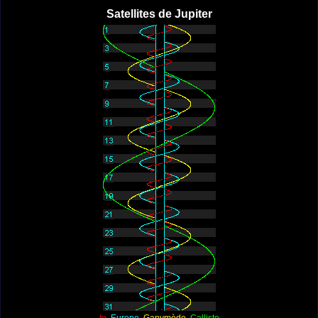
Satellites de Jupiter