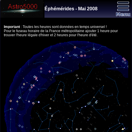
Éphémérides - Mai 2008
Important
: Toutes les heures sont données en temps universel !
Pour le fuseau horaire de la France métropolitaine ajouter 1 heure pour
trouver l'heure légale d'hiver et 2 heures pour l'heure d'été.