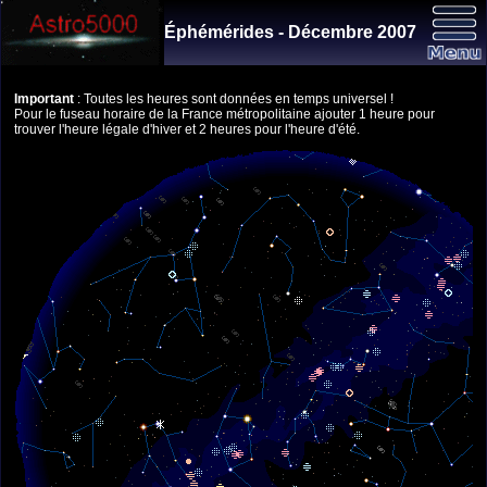
Éphémérides - Décembre 2007
Important
: Toutes les heures sont données en temps universel !
Pour le fuseau horaire de la France métropolitaine ajouter 1 heure pour
trouver l'heure légale d'hiver et 2 heures pour l'heure d'été.