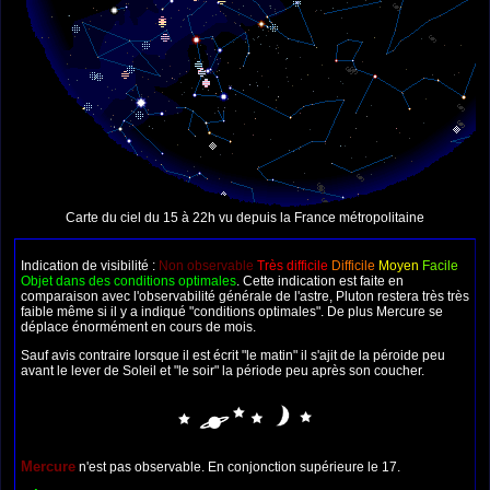
Carte du ciel du 15 à 22h vu depuis la France métropolitaine
Indication de visibilité :
Non observable
Très difficile
Difficile
Moyen
Facile
Objet dans des conditions optimales
. Cette indication est faite en
comparaison avec l'observabilité générale de l'astre, Pluton restera très très
faible même si il y a indiqué "conditions optimales". De plus Mercure se
déplace énormément en cours de mois.
Sauf avis contraire lorsque il est écrit "le matin" il s'ajit de la péroide peu
avant le lever de Soleil et "le soir" la période peu après son coucher.
Mercure
n'est pas observable. En conjonction supérieure le 17.