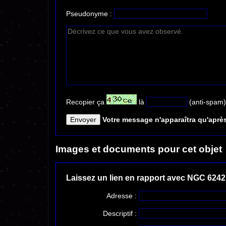
Pseudonyme :
Recopier ça
là
(anti-spam)
Votre message n'apparaîtra qu'après
Images et documents pour cet objet
Laissez un lien en rapport avec NGC 6242
Adresse :
Descriptif :