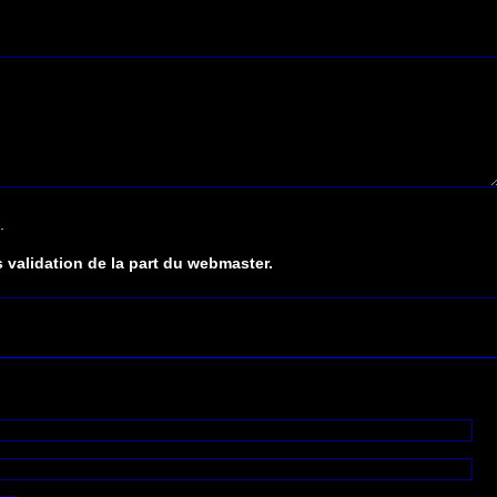
.
 validation de la part du webmaster.