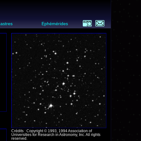
 astres
Ephémérides
Crédits : Copyright © 1993, 1994 Association of
Universities for Research in Astronomy, Inc. All rights
reserved.