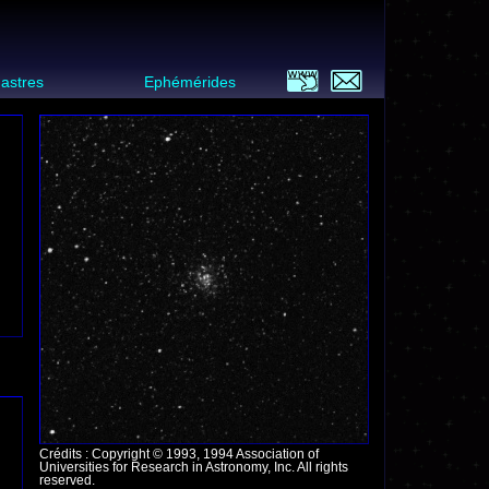
 astres
Ephémérides
Crédits : Copyright © 1993, 1994 Association of
Universities for Research in Astronomy, Inc. All rights
reserved.