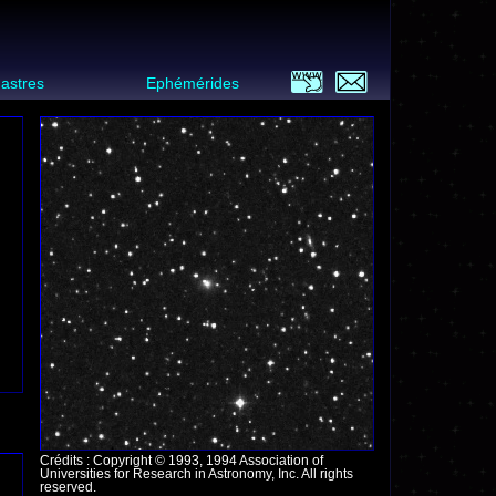
 astres
Ephémérides
Crédits : Copyright © 1993, 1994 Association of
Universities for Research in Astronomy, Inc. All rights
reserved.