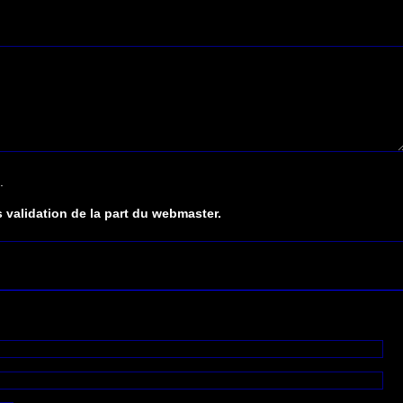
.
 validation de la part du webmaster.