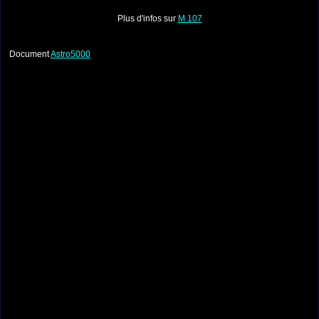
Plus d'infos sur
M 107
Document
Astro5000