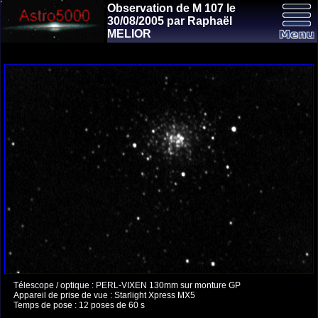
Observation de M 107 le
30/08/2005 par Raphaël
MELIOR
Télescope / optique : PERL-VIXEN 130mm sur monture GP
Appareil de prise de vue : Starlight Xpress MX5
Temps de pose : 12 poses de 60 s