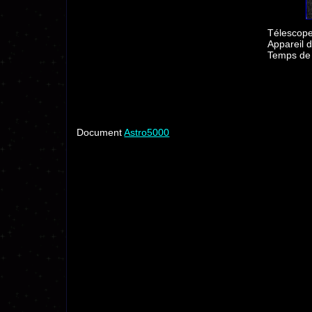
Télescope
Appareil d
Temps de 
Document
Astro5000