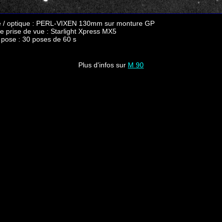
 / optique : PERL-VIXEN 130mm sur monture GP
e prise de vue : Starlight Xpress MX5
pose : 30 poses de 60 s
Plus d'infos sur
M 90