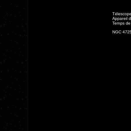
Télescope
Appareil d
Temps de 
NGC 4725 