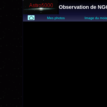
Observation de NGC
Mes photos
Image du moi