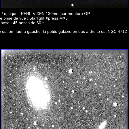
 / optique : PERL-VIXEN 130mm sur monture GP
e prise de vue : Starlight Xpress MX5
pose : 45 poses de 60 s
est en haut a gauche, la petite galaxie en bas a droite est NGC 4712