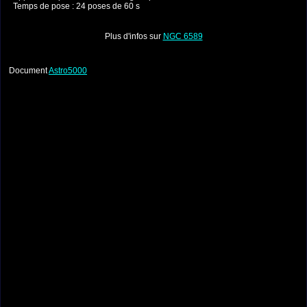
Temps de pose : 24 poses de 60 s
Plus d'infos sur
NGC 6589
Document
Astro5000