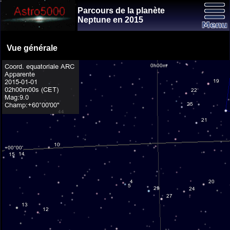
Parcours de la planète
Neptune en 2015
Vue générale