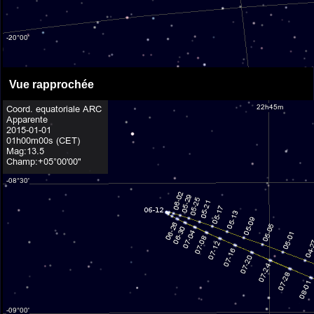
Vue rapprochée