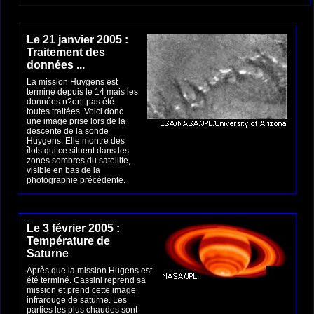
Le 21 janvier 2005 :
Traitement des
données ...
La mission Huygens est
terminé depuis le 14 mais les
données n?ont pas été
toutes traitées. Voici donc
une image prise lors de la
descente de la sonde
Huygens. Elle montre des
îlots qui ce situent dans les
zones sombres du satellite,
visible en bas de la
photographie précédente.
Le 3 février 2005 :
Température de
Saturne
Après que la mission Hugens est
été terminé. Cassini reprend sa
mission et prend cette image
infrarouge de saturne. Les
parties les plus chaudes sont