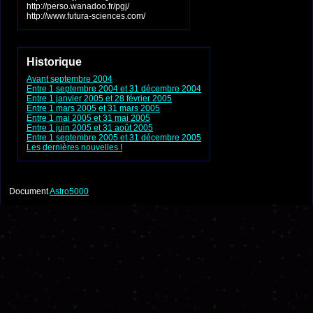
http://perso.wanadoo.fr/pgj/
http://www.futura-sciences.com/
Historique
Avant septembre 2004
Entre 1 septembre 2004 et 31 décembre 2004
Entre 1 janvier 2005 et 28 février 2005
Entre 1 mars 2005 et 31 mars 2005
Entre 1 mai 2005 et 31 mai 2005
Entre 1 juin 2005 et 31 août 2005
Entre 1 septembre 2005 et 31 décembre 2005
Les dernières nouvelles !
Document
Astro5000