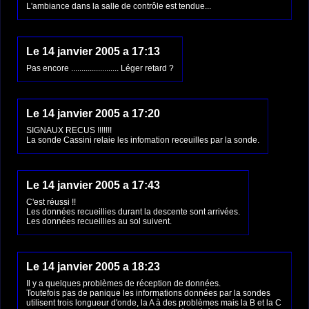
L'ambiance dans la salle de contrôle est tendue...
Le 14 janvier 2005 a 17:13
Pas encore ....................... Léger retard ?
Le 14 janvier 2005 a 17:20
SIGNAUX RECUS !!!!!!!
La sonde Cassini relaie les infomation receuilles par la sonde.
Le 14 janvier 2005 a 17:43
C'est réussi !!
Les données recueillies durant la descente sont arrivées.
Les données recueillies au sol suivent.
Le 14 janvier 2005 a 18:23
Il y a quelques problèmes de réception de données.
Toutefois pas de panique les informations données par la sondes
utilisent trois longueur d'onde, la A à des problèmes mais la B et la C