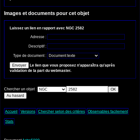
Images et documents pour cet objet
Laissez un lien en rapport avec NGC 2582
Adresse :
Descriptif :
Type de document :
Le lien que vous proposez n'apparaîtra qu'après
validation de la part du webmaster.
Chercher un objet :
Accueil
Versions
Chercher selon des critères
Observables facilement
Stats