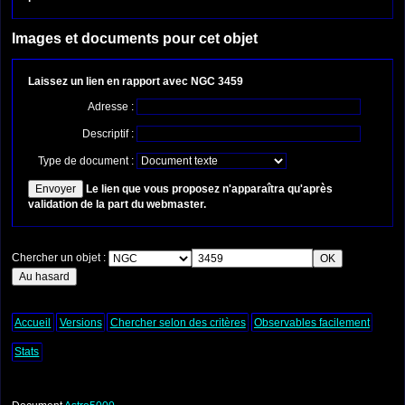
Images et documents pour cet objet
Laissez un lien en rapport avec NGC 3459
Adresse :
Descriptif :
Type de document :
Le lien que vous proposez n'apparaîtra qu'après
validation de la part du webmaster.
Chercher un objet :
Accueil
Versions
Chercher selon des critères
Observables facilement
Stats