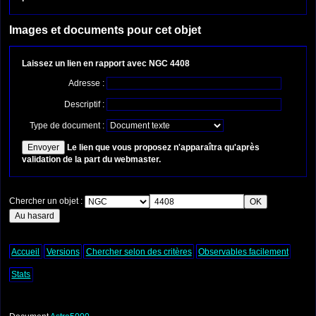
Images et documents pour cet objet
Laissez un lien en rapport avec NGC 4408
Adresse :
Descriptif :
Type de document :
Le lien que vous proposez n'apparaîtra qu'après
validation de la part du webmaster.
Chercher un objet :
Accueil
Versions
Chercher selon des critères
Observables facilement
Stats