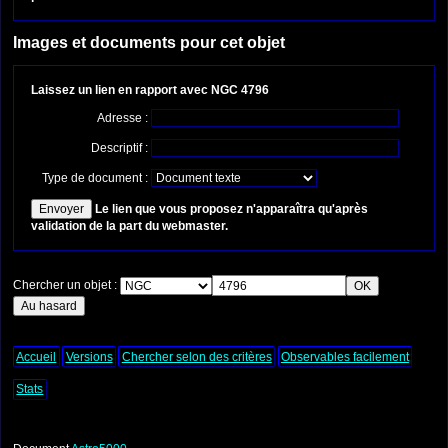
Images et documents pour cet objet
Laissez un lien en rapport avec NGC 4796
Adresse :
Descriptif :
Type de document :
Le lien que vous proposez n'apparaîtra qu'après
validation de la part du webmaster.
Chercher un objet :
Accueil
Versions
Chercher selon des critères
Observables facilement
Stats