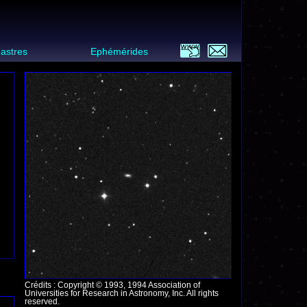
 astres
Ephémérides
Crédits : Copyright © 1993, 1994 Association of
Universities for Research in Astronomy, Inc. All rights
reserved.