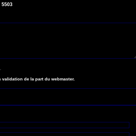
 5503
.
 validation de la part du webmaster.