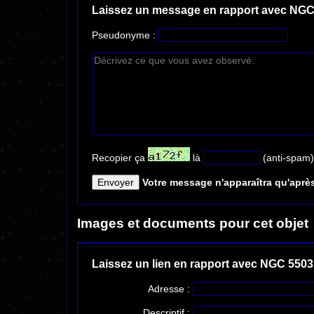
Laissez un message en rapport avec NGC
Pseudonyme :
Recopier ça
là
(anti-spam)
Votre message n'apparaîtra qu'après
Images et documents pour cet objet
Laissez un lien en rapport avec NGC 5503
Adresse :
Descriptif :