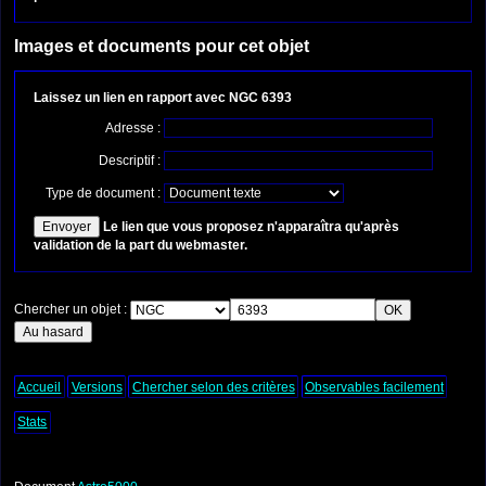
Images et documents pour cet objet
Laissez un lien en rapport avec NGC 6393
Adresse :
Descriptif :
Type de document :
Le lien que vous proposez n'apparaîtra qu'après
validation de la part du webmaster.
Chercher un objet :
Accueil
Versions
Chercher selon des critères
Observables facilement
Stats