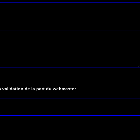
.
 validation de la part du webmaster.