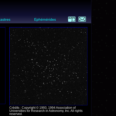
 astres
Ephémérides
Crédits : Copyright © 1993, 1994 Association of
Universities for Research in Astronomy, Inc. All rights
reserved.