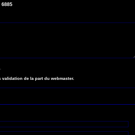
 6885
.
 validation de la part du webmaster.