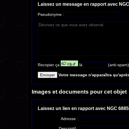
Laissez un message en rapport avec NGC
Pseudonyme :
Recopier ça
là
(anti-spam)
Votre message n'apparaîtra qu'après
Images et documents pour cet objet
Laissez un lien en rapport avec NGC 6885
Adresse :
Descriptif :