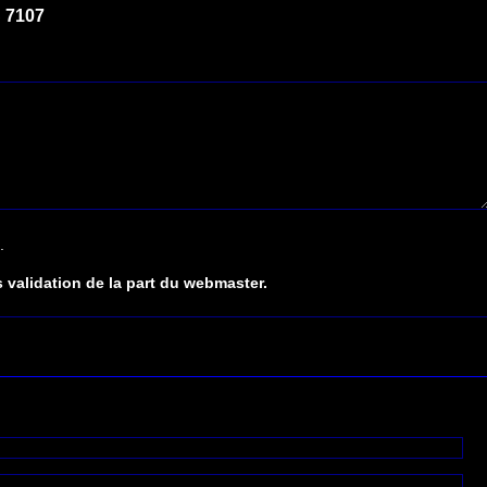
 7107
.
 validation de la part du webmaster.