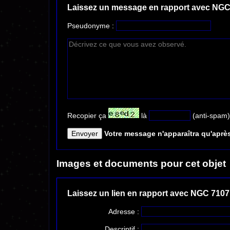
Laissez un message en rapport avec NGC
Pseudonyme :
Recopier ça
là
(anti-spam)
Votre message n'apparaîtra qu'après
Images et documents pour cet objet
Laissez un lien en rapport avec NGC 7107
Adresse :
Descriptif :