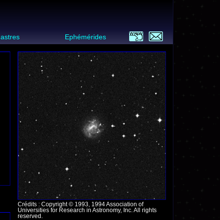
 astres
Ephémérides
Crédits : Copyright © 1993, 1994 Association of
Universities for Research in Astronomy, Inc. All rights
reserved.