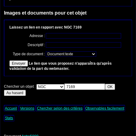
Images et documents pour cet objet
Laissez un lien en rapport avec NGC 7169
Adresse :
Descriptif :
Type de document :
Le lien que vous proposez n'apparaîtra qu'après
validation de la part du webmaster.
Chercher un objet :
Accueil
Versions
Chercher selon des critères
Observables facilement
Stats