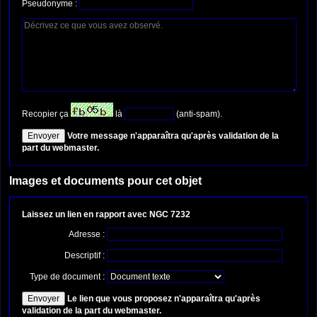
Pseudonyme :
Recopier ça
là
(anti-spam).
Votre message n'apparaîtra qu'après validation de la
part du webmaster.
Images et documents pour cet objet
Laissez un lien en rapport avec NGC 7232
Adresse :
Descriptif :
Type de document :
Le lien que vous proposez n'apparaîtra qu'après
validation de la part du webmaster.