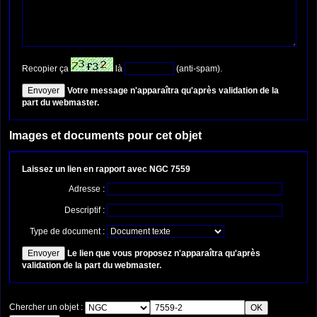
Recopier ça
là
(anti-spam).
Votre message n'apparaîtra qu'après validation de la
part du webmaster.
Images et documents pour cet objet
Laissez un lien en rapport avec NGC 7559
Adresse :
Descriptif :
Type de document :
Le lien que vous proposez n'apparaîtra qu'après
validation de la part du webmaster.
Chercher un objet :