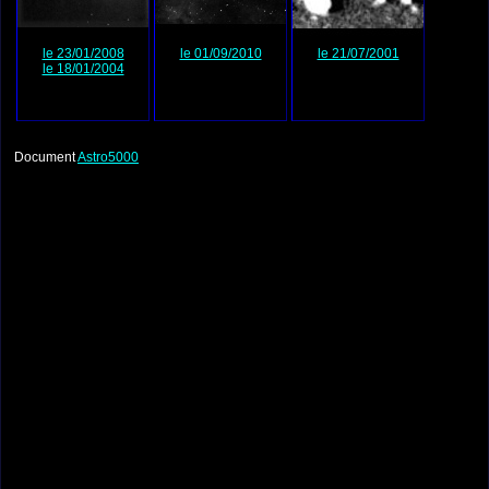
le 23/01/2008
le 01/09/2010
le 21/07/2001
le 18/01/2004
Document
Astro5000