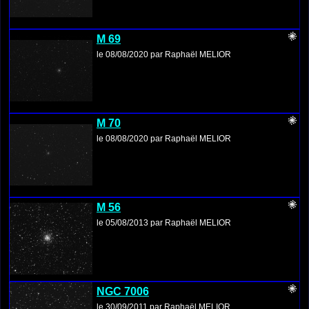
M 69
le 08/08/2020 par Raphaël MELIOR
M 70
le 08/08/2020 par Raphaël MELIOR
M 56
le 05/08/2013 par Raphaël MELIOR
NGC 7006
le 30/09/2011 par Raphaël MELIOR