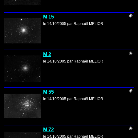
M 15
le 14/10/2005 par Raphaël MELIOR
M 2
le 14/10/2005 par Raphaël MELIOR
M 55
le 14/10/2005 par Raphaël MELIOR
M 72
le 14/10/2005 par Raphaël MELIOR