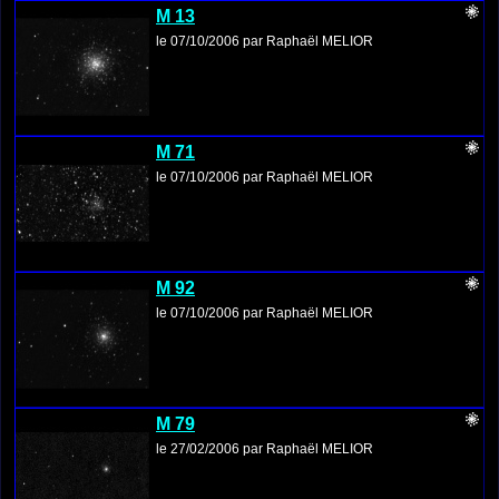
M 13
le 07/10/2006 par Raphaël MELIOR
M 71
le 07/10/2006 par Raphaël MELIOR
M 92
le 07/10/2006 par Raphaël MELIOR
M 79
le 27/02/2006 par Raphaël MELIOR