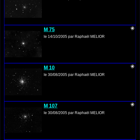
M 75
le 14/10/2005 par Raphaël MELIOR
M 10
le 30/08/2005 par Raphaël MELIOR
M 107
le 30/08/2005 par Raphaël MELIOR