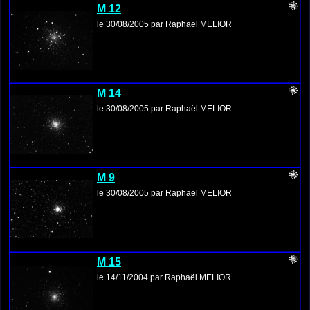
M 12
le 30/08/2005 par Raphaël MELIOR
M 14
le 30/08/2005 par Raphaël MELIOR
M 9
le 30/08/2005 par Raphaël MELIOR
M 15
le 14/11/2004 par Raphaël MELIOR