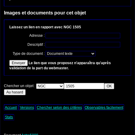
Images et documents pour cet objet
Laissez un lien en rapport avec NGC 1505
Adresse :
Descriptif :
Type de document :
Le lien que vous proposez n'apparaîtra qu'après
validation de la part du webmaster.
Chercher un objet :
Accueil
Versions
Chercher selon des critères
Observables facilement
Stats