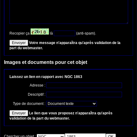
Recopier ça
là
(anti-spam).
Votre message n'apparaîtra qu'après validation de la
part du webmaster.
Images et documents pour cet objet
Laissez un lien en rapport avec NGC 1863
Adresse :
Descriptif :
Type de document :
Le lien que vous proposez n'apparaîtra qu'après
validation de la part du webmaster.
Chercher un objet :