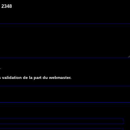
 2348
.
 validation de la part du webmaster.