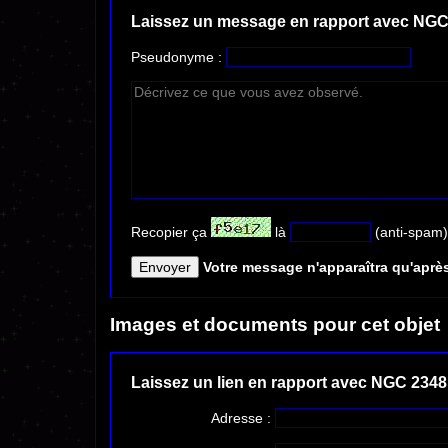
Laissez un message en rapport avec NGC
Pseudonyme :
Recopier ça
là
(anti-spam)
Votre message n'apparaîtra qu'après
Images et documents pour cet objet
Laissez un lien en rapport avec NGC 2348
Adresse :