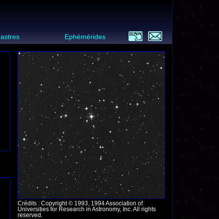
 astres
Ephémérides
e
Crédits : Copyright © 1993, 1994 Association of
Universities for Research in Astronomy, Inc. All rights
reserved.