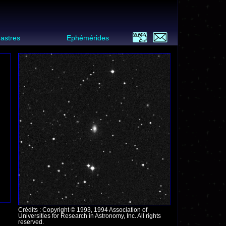
 astres
Ephémérides
Crédits : Copyright © 1993, 1994 Association of
Universities for Research in Astronomy, Inc. All rights
reserved.