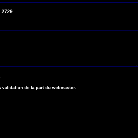
 2729
.
 validation de la part du webmaster.