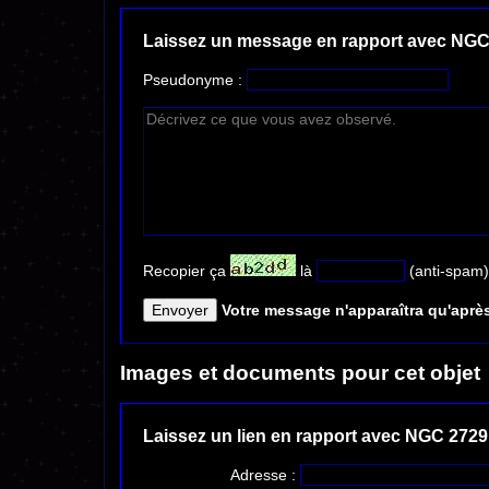
Laissez un message en rapport avec NGC
Pseudonyme :
Recopier ça
là
(anti-spam)
Votre message n'apparaîtra qu'après
Images et documents pour cet objet
Laissez un lien en rapport avec NGC 2729
Adresse :