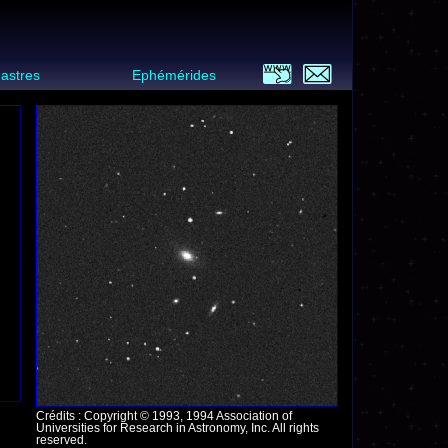
 astres
Ephémérides
Crédits : Copyright © 1993, 1994 Association of
Universities for Research in Astronomy, Inc. All rights
reserved.