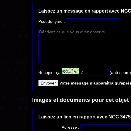
Laissez un message en rapport avec NGC
Pseudonyme :
Recopier ça
là
(anti-spam)
Votre message n'apparaîtra qu'après
Images et documents pour cet objet
Laissez un lien en rapport avec NGC 3475
Adresse :