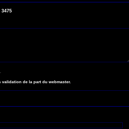
 3475
.
 validation de la part du webmaster.