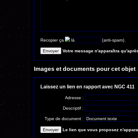
Recopier ça
là
(anti-spam).
Votre message n'apparaîtra qu'après
Images et documents pour cet objet
Laissez un lien en rapport avec NGC 411
Adresse :
Descriptif :
Type de document :
Le lien que vous proposez n'apparaî