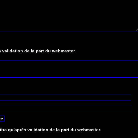
 validation de la part du webmaster.
tra qu'après validation de la part du webmaster.