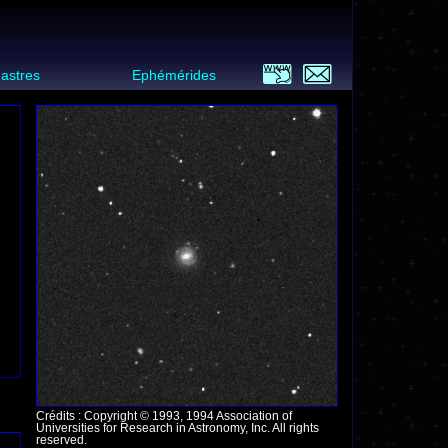
 astres
Ephémérides
Crédits : Copyright © 1993, 1994 Association of
Universities for Research in Astronomy, Inc. All rights
reserved.