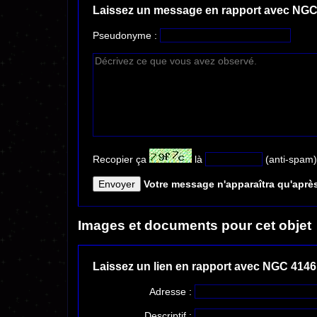
Laissez un message en rapport avec NGC
Pseudonyme :
Recopier ça
là
(anti-spam)
Votre message n'apparaîtra qu'après
Images et documents pour cet objet
Laissez un lien en rapport avec NGC 4146
Adresse :
Descriptif :