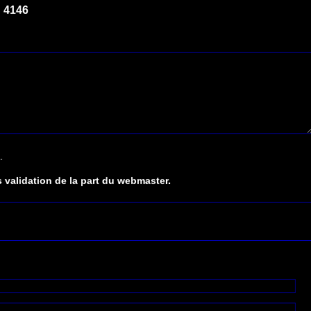
 4146
.
 validation de la part du webmaster.