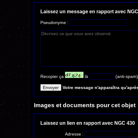
Laissez un message en rapport avec NGC
Pseudonyme :
Recopier ça
là
(anti-spam)
Votre message n'apparaîtra qu'après
Images et documents pour cet objet
Laissez un lien en rapport avec NGC 430
Adresse :