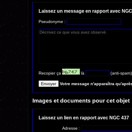
Laissez un message en rapport avec NGC
Pseudonyme :
Recopier ça
là
(anti-spam)
Votre message n'apparaîtra qu'après
Images et documents pour cet objet
Laissez un lien en rapport avec NGC 437
Adresse :