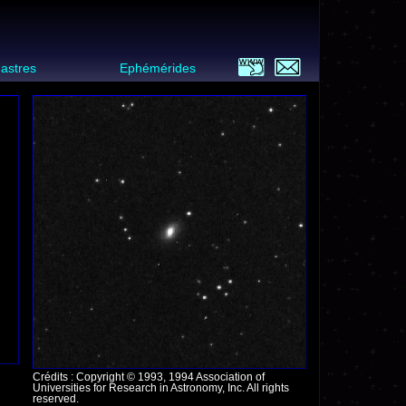
 astres
Ephémérides
Crédits : Copyright © 1993, 1994 Association of
Universities for Research in Astronomy, Inc. All rights
reserved.