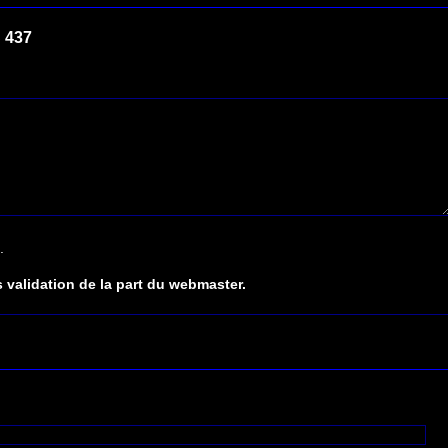
 437
.
 validation de la part du webmaster.