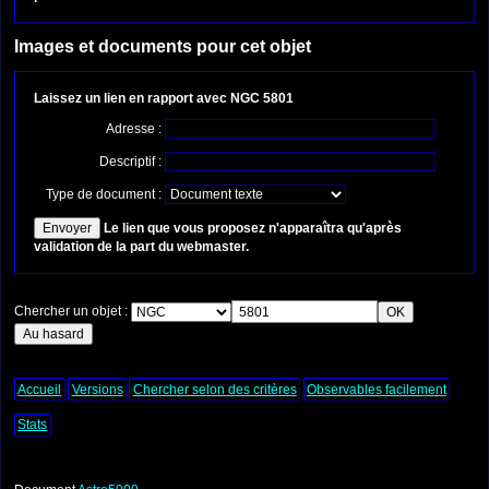
Images et documents pour cet objet
Laissez un lien en rapport avec NGC 5801
Adresse :
Descriptif :
Type de document :
Le lien que vous proposez n'apparaîtra qu'après
validation de la part du webmaster.
Chercher un objet :
Accueil
Versions
Chercher selon des critères
Observables facilement
Stats