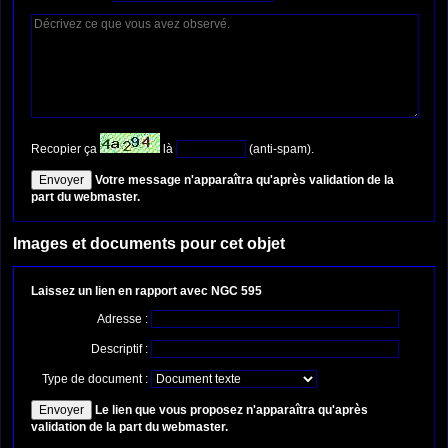
Recopier ça
là
(anti-spam).
Votre message n'apparaîtra qu'après validation de la
part du webmaster.
Images et documents pour cet objet
Laissez un lien en rapport avec NGC 595
Adresse :
Descriptif :
Type de document :
Le lien que vous proposez n'apparaîtra qu'après
validation de la part du webmaster.