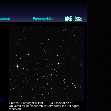
 astres
Ephémérides
Crédits : Copyright © 1993, 1994 Association of
Universities for Research in Astronomy, Inc. All rights
reserved.