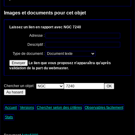
Images et documents pour cet objet
Laissez un lien en rapport avec NGC 7240
Adresse :
Descriptif :
Type de document :
Le lien que vous proposez n'apparaîtra qu'après
validation de la part du webmaster.
Chercher un objet :
Accueil
Versions
Chercher selon des critères
Observables facilement
Stats