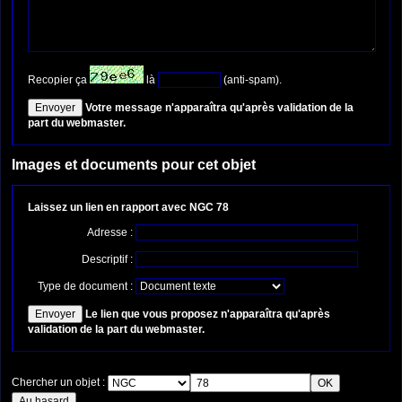
Recopier ça
là
(anti-spam).
Votre message n'apparaîtra qu'après validation de la
part du webmaster.
Images et documents pour cet objet
Laissez un lien en rapport avec NGC 78
Adresse :
Descriptif :
Type de document :
Le lien que vous proposez n'apparaîtra qu'après
validation de la part du webmaster.
Chercher un objet :