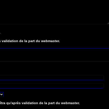
.
 validation de la part du webmaster.
tra qu'après validation de la part du webmaster.