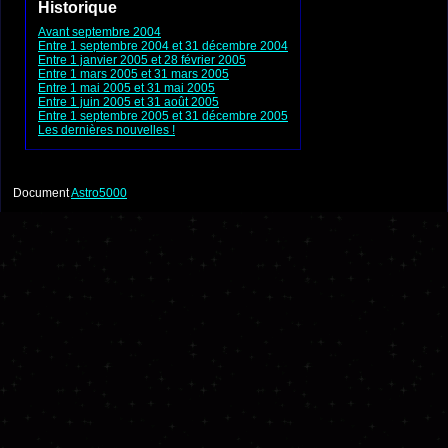
Historique
Avant septembre 2004
Entre 1 septembre 2004 et 31 décembre 2004
Entre 1 janvier 2005 et 28 février 2005
Entre 1 mars 2005 et 31 mars 2005
Entre 1 mai 2005 et 31 mai 2005
Entre 1 juin 2005 et 31 août 2005
Entre 1 septembre 2005 et 31 décembre 2005
Les dernières nouvelles !
Document
Astro5000